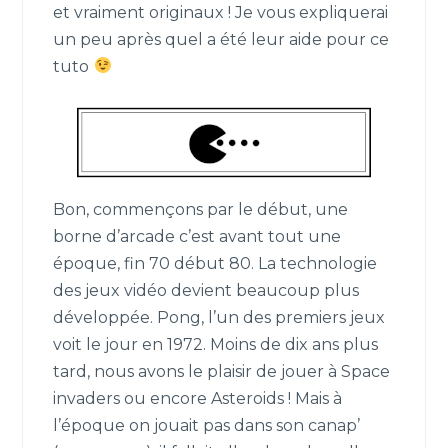
et vraiment originaux ! Je vous expliquerai
un peu après quel a été leur aide pour ce
tuto
Bon, commençons par le début, une
borne d’arcade c’est avant tout une
époque, fin 70 début 80. La technologie
des jeux vidéo devient beaucoup plus
développée. Pong, l’un des premiers jeux
voit le jour en 1972. Moins de dix ans plus
tard, nous avons le plaisir de jouer à Space
invaders ou encore Asteroids ! Mais à
l’époque on jouait pas dans son canap’