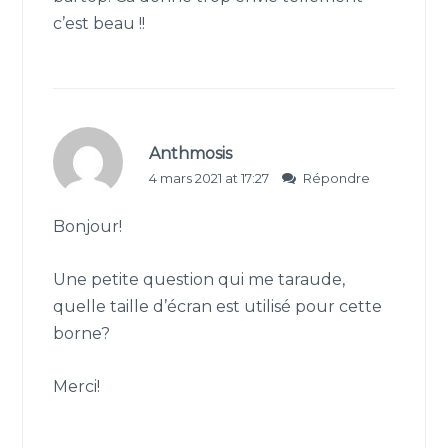
c’est beau !!
Anthmosis
4 mars 2021 at 17:27
Répondre
Bonjour!
Une petite question qui me taraude,
quelle taille d’écran est utilisé pour cette
borne?
Merci!