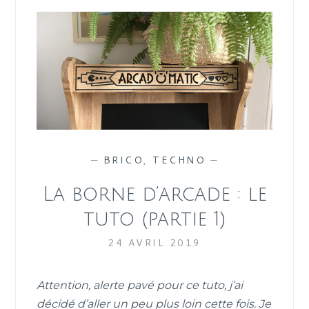
—
BRICO
,
TECHNO
—
La borne d’arcade : le
tuto (partie 1)
24 AVRIL 2019
Attention, alerte pavé pour ce tuto, j’ai
décidé d’aller un peu plus loin cette fois. Je