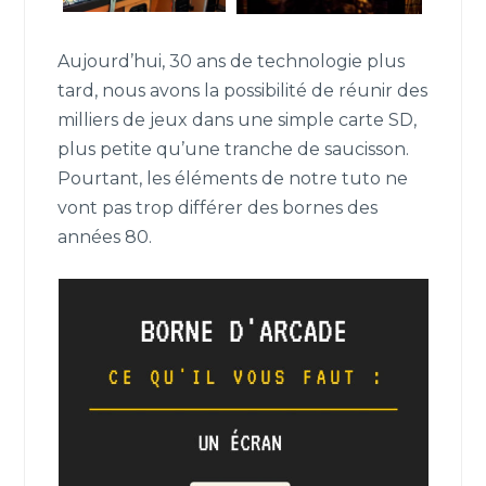
Aujourd’hui, 30 ans de technologie plus
tard, nous avons la possibilité de réunir des
milliers de jeux dans une simple carte SD,
plus petite qu’une tranche de saucisson.
Pourtant, les éléments de notre tuto ne
vont pas trop différer des bornes des
années 80.