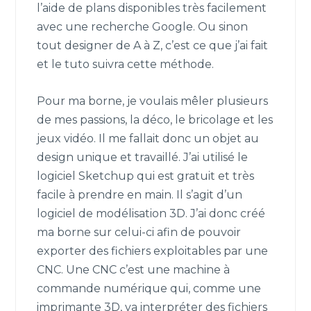
l’aide de plans disponibles très facilement
avec une recherche Google. Ou sinon
tout designer de A à Z, c’est ce que j’ai fait
et le tuto suivra cette méthode.
Pour ma borne, je voulais mêler plusieurs
de mes passions, la déco, le bricolage et les
jeux vidéo. Il me fallait donc un objet au
design unique et travaillé. J’ai utilisé le
logiciel Sketchup qui est gratuit et très
facile à prendre en main. Il s’agit d’un
logiciel de modélisation 3D. J’ai donc créé
ma borne sur celui-ci afin de pouvoir
exporter des fichiers exploitables par une
CNC. Une CNC c’est une machine à
commande numérique qui, comme une
imprimante 3D, va interpréter des fichiers