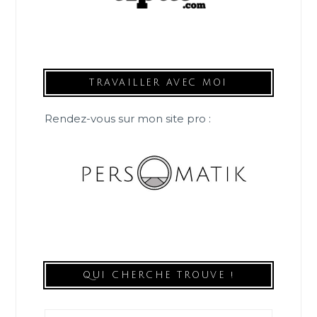
TRAVAILLER AVEC MOI
Rendez-vous sur mon site pro :
QUI CHERCHE TROUVE !
Rechercher :