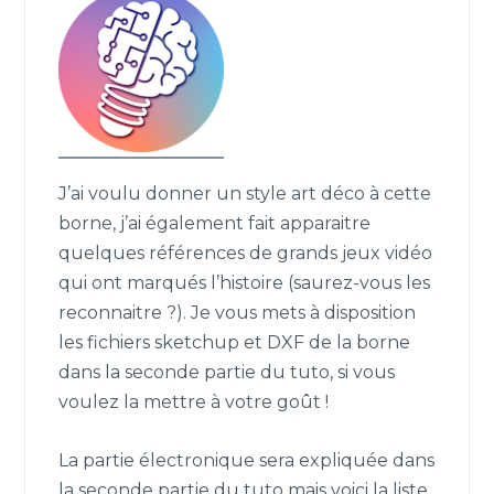
J’ai voulu donner un style art déco à cette
borne, j’ai également fait apparaitre
quelques références de grands jeux vidéo
qui ont marqués l’histoire (saurez-vous les
reconnaitre ?). Je vous mets à disposition
les fichiers sketchup et DXF de la borne
dans la seconde partie du tuto, si vous
voulez la mettre à votre goût !
La partie électronique sera expliquée dans
la seconde partie du tuto mais voici la liste