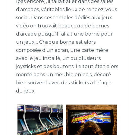
(pas encore), il fallait aller dans des salles
d’arcades, véritables lieux de rendez-vous
social. Dans ces temples dédiés aux jeux
vidéo on trouvait beaucoup de bornes
d’arcade puisqu’il fallait une borne pour
un jeux… Chaque borne est alors
composée d’un écran, une carte mère
avec le jeu installé, un ou plusieurs
joysticks et des boutons. Le tout était alors
monté dans un meuble en bois, décoré
bien souvent avec des stickers à l’effigie
du jeux.