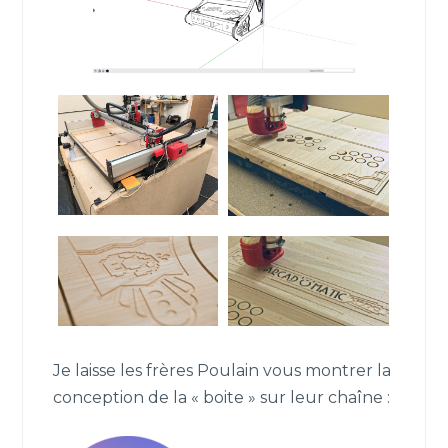
Je laisse les frères Poulain vous montrer la
conception de la « boite » sur leur chaîne :