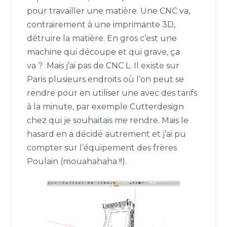
pour travailler une matière. Une CNC va,
contrairement à une imprimante 3D,
détruire la matière. En gros c’est une
machine qui découpe et qui grave, ça
va ? Mais j’ai pas de CNC L. Il existe sur
Paris plusieurs endroits où l’on peut se
rendre pour en utiliser une avec des tarifs
à la minute, par exemple Cutterdesign
chez qui je souhaitais me rendre. Mais le
hasard en a décidé autrement et j’ai pu
compter sur l’équipement des frères
Poulain (mouahahaha !!).