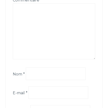
Commentaire
*
Nom
*
E-mail
*