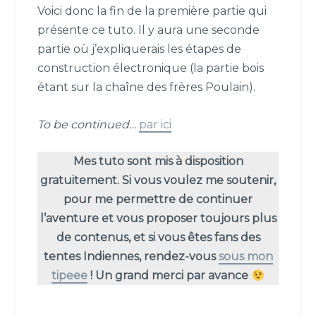
Voici donc la fin de la première partie qui
présente ce tuto. Il y aura une seconde
partie où j’expliquerais les étapes de
construction électronique (la partie bois
étant sur la chaîne des frères Poulain).
To be continued…
par ici
Mes tuto sont mis à disposition
gratuitement. Si vous voulez me soutenir,
pour me permettre de continuer
l’aventure et vous proposer toujours plus
de contenus, et si vous êtes fans des
tentes Indiennes, rendez-vous
sous mon
tipeee
! Un grand merci par avance