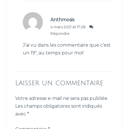
Anthmosis
4 mars 2021 at 17:28
Répondre
J’ai vu dans les commentaire que c’est
un 19″, au temps pour moi!
Laisser un commentaire
Votre adresse e-mail ne sera pas publiée.
Les champs obligatoires sont indiqués
avec
*