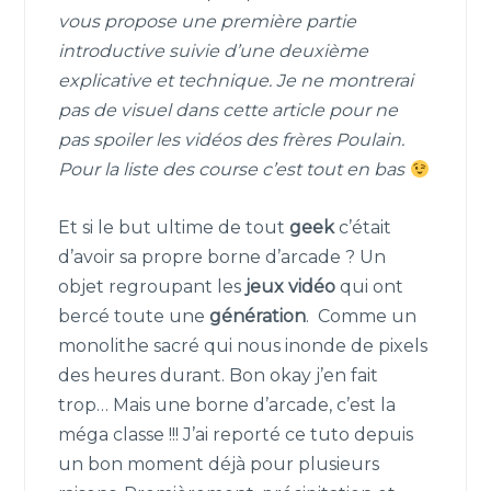
vous propose une première partie
introductive suivie d’une deuxième
explicative et technique. Je ne montrerai
pas de visuel dans cette article pour ne
pas spoiler les vidéos des frères Poulain.
Pour la liste des course c’est tout en bas
Et si le but ultime de tout
geek
c’était
d’avoir sa propre borne d’arcade ? Un
objet regroupant les
jeux vidéo
qui ont
bercé toute une
génération
. Comme un
monolithe sacré qui nous inonde de pixels
des heures durant. Bon okay j’en fait
trop… Mais une borne d’arcade, c’est la
méga classe !!! J’ai reporté ce tuto depuis
un bon moment déjà pour plusieurs