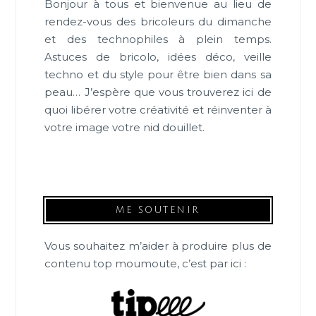
Bonjour à tous et bienvenue au lieu de
rendez-vous des bricoleurs du dimanche
et des technophiles à plein temps.
Astuces de bricolo, idées déco, veille
techno et du style pour être bien dans sa
peau… J’espère que vous trouverez ici de
quoi libérer votre créativité et réinventer à
votre image votre nid douillet.
ME SOUTENIR
Vous souhaitez m’aider à produire plus de
contenu top moumoute, c’est par ici :