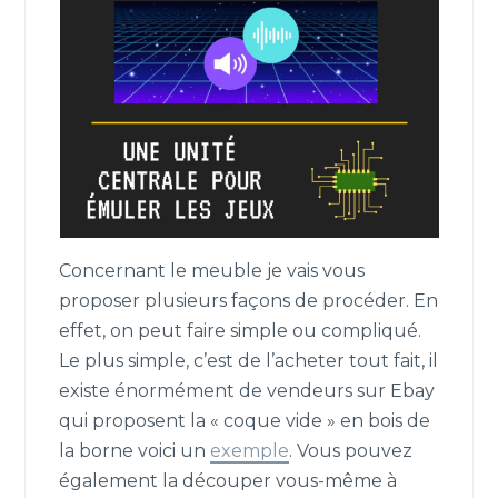
Concernant le meuble je vais vous
proposer plusieurs façons de procéder. En
effet, on peut faire simple ou compliqué.
Le plus simple, c’est de l’acheter tout fait, il
existe énormément de vendeurs sur Ebay
qui proposent la « coque vide » en bois de
la borne voici un
exemple
. Vous pouvez
également la découper vous-même à