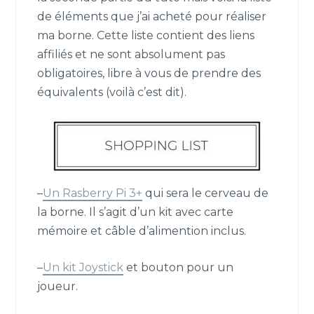
de éléments que j’ai acheté pour réaliser
ma borne. Cette liste contient des liens
affiliés et ne sont absolument pas
obligatoires, libre à vous de prendre des
équivalents (voilà c’est dit).
–
Un Rasberry Pi 3+
qui sera le cerveau de
la borne. Il s’agit d’un kit avec carte
mémoire et câble d’alimention inclus.
–
Un kit Joystick
et bouton pour un
joueur.