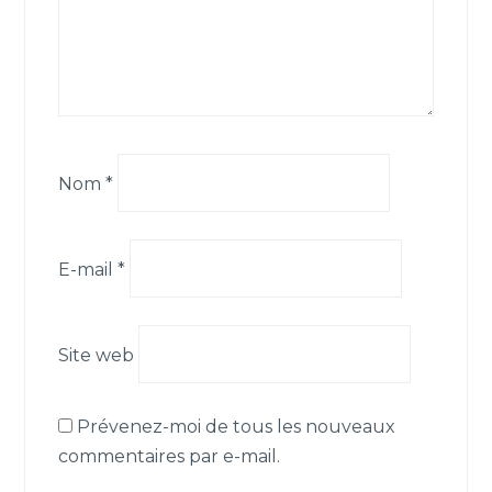
Nom
*
E-mail
*
Site web
Prévenez-moi de tous les nouveaux
commentaires par e-mail.