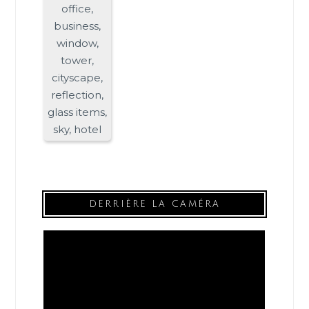
DERRIÈRE LA CAMÉRA