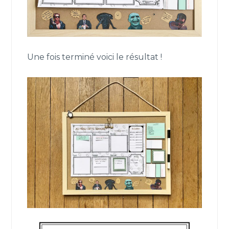
Une fois terminé voici le résultat !