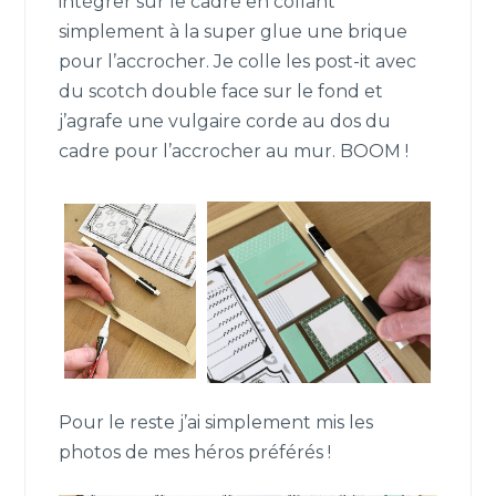
intégrer sur le cadre en collant
simplement à la super glue une brique
pour l’accrocher. Je colle les post-it avec
du scotch double face sur le fond et
j’agrafe une vulgaire corde au dos du
cadre pour l’accrocher au mur. BOOM !
Pour le reste j’ai simplement mis les
photos de mes héros préférés !