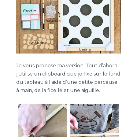
Je vous propose ma version. Tout d’abord
j’utilise un clipboard que je fixe sur le fond
du tableau à l’aide d’une petite perceuse
à main, de la ficelle et une aiguille.