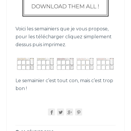
Voici les semainiers que je vous propose,
pour les télécharger cliquez simplement
dessus puis imprimez.
Le semainier c’est tout con, mais c’est trop
bon !