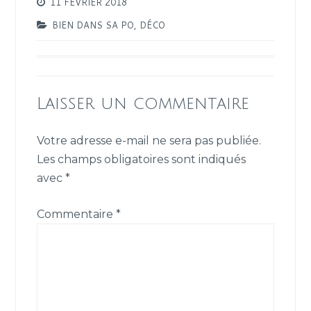
11 FÉVRIER 2018
BIEN DANS SA PO
,
DÉCO
Laisser un commentaire
Votre adresse e-mail ne sera pas publiée.
Les champs obligatoires sont indiqués
avec
*
Commentaire
*