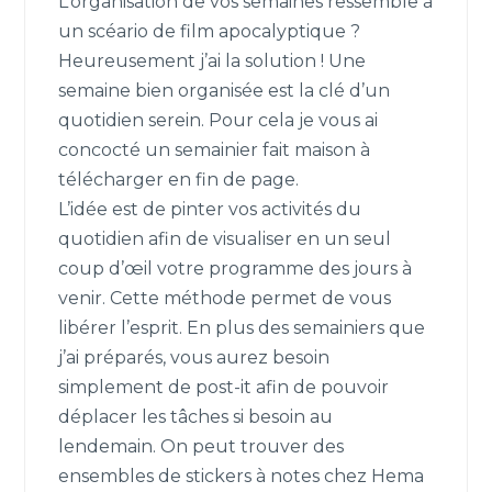
L’organisation de vos semaines ressemble à
un scéario de film apocalyptique ?
Heureusement j’ai la solution ! Une
semaine bien organisée est la clé d’un
quotidien serein. Pour cela je vous ai
concocté un semainier fait maison à
télécharger en fin de page.
L’idée est de pinter vos activités du
quotidien afin de visualiser en un seul
coup d’œil votre programme des jours à
venir. Cette méthode permet de vous
libérer l’esprit. En plus des semainiers que
j’ai préparés, vous aurez besoin
simplement de post-it afin de pouvoir
déplacer les tâches si besoin au
lendemain. On peut trouver des
ensembles de stickers à notes chez Hema