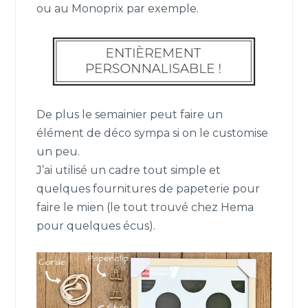
ou au Monoprix par exemple.
De plus le semainier peut faire un
élément de déco sympa si on le customise
un peu.
J’ai utilisé un cadre tout simple et
quelques fournitures de papeterie pour
faire le mien (le tout trouvé chez Hema
pour quelques écus).