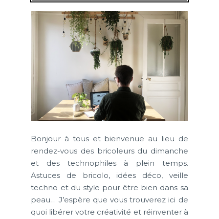
Bonjour à tous et bienvenue au lieu de
rendez-vous des bricoleurs du dimanche
et des technophiles à plein temps.
Astuces de bricolo, idées déco, veille
techno et du style pour être bien dans sa
peau… J’espère que vous trouverez ici de
quoi libérer votre créativité et réinventer à