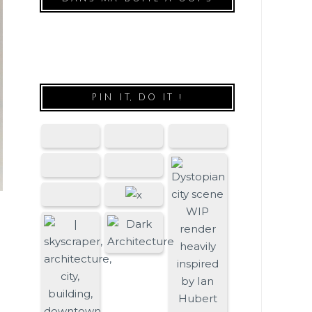
PIN IT, DO IT !