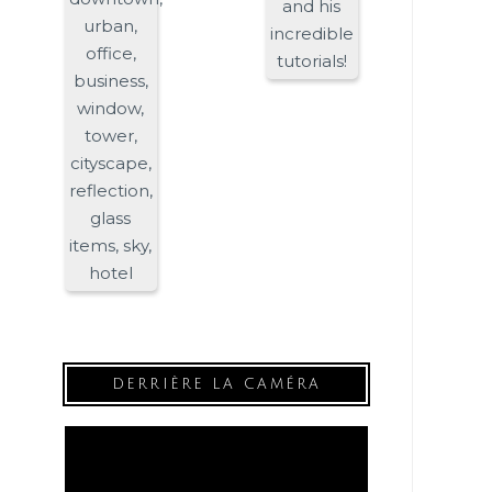
DERRIÈRE LA CAMÉRA