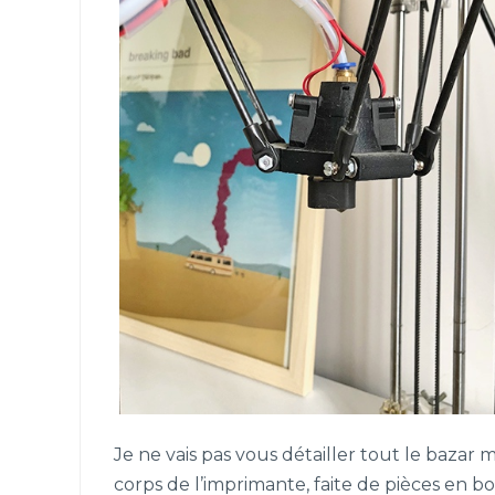
Je ne vais pas vous détailler tout le bazar m
corps de l’imprimante, faite de pièces en 