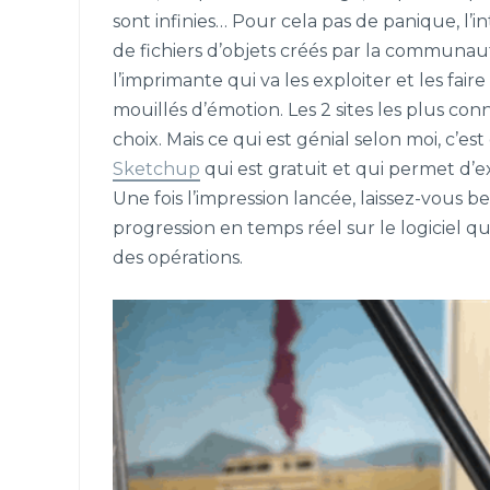
sont infinies… Pour cela pas de panique, l’i
de fichiers d’objets créés par la communauté
l’imprimante qui va les exploiter et les fair
mouillés d’émotion. Les 2 sites les plus co
choix. Mais ce qui est génial selon moi, c’est
Sketchup
qui est gratuit et qui permet d’ex
Une fois l’impression lancée, laissez-vous b
progression en temps réel sur le logiciel 
des opérations.