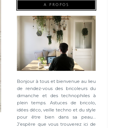
A PROPOS
Bonjour à tous et bienvenue au lieu
de rendez-vous des bricoleurs du
dimanche et des technophiles à
plein temps. Astuces de bricolo,
idées déco, veille techno et du style
pour être bien dans sa peau…
J’espère que vous trouverez ici de