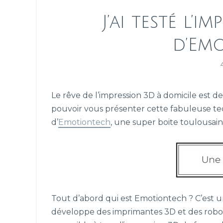
J’ai testé l’
d’Em
Le rêve de l’impression 3D à domicile est de
pouvoir vous présenter cette fabuleuse te
d’
Emotiontech
, une super boite toulousain
Tout d’abord qui est Emotiontech ? C’est u
développe des imprimantes 3D et des robo